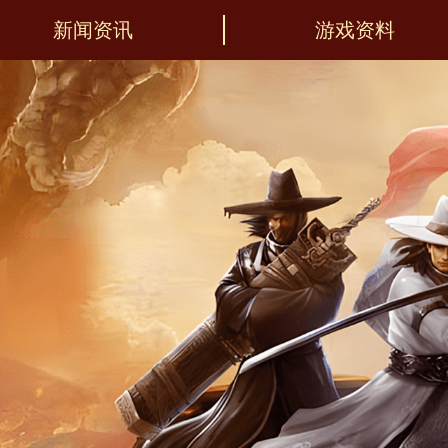
新闻资讯
游戏资料