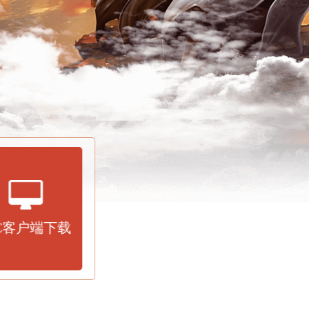
C客户端下载