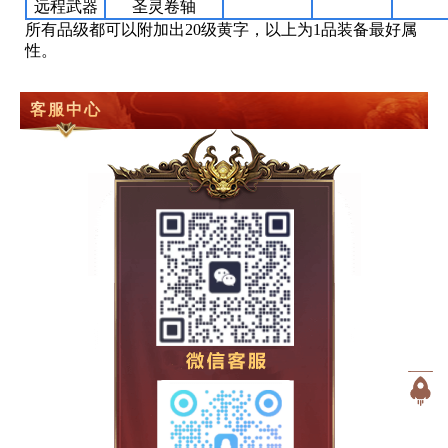
远程武器
圣灵卷轴
所有品级都可以附加出20级黄字，以上为1品装备最好属
性。
客服中心