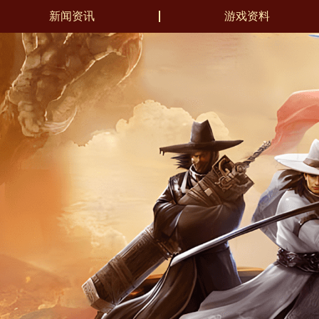
新闻资讯
游戏资料