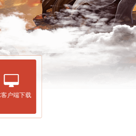
C客户端下载