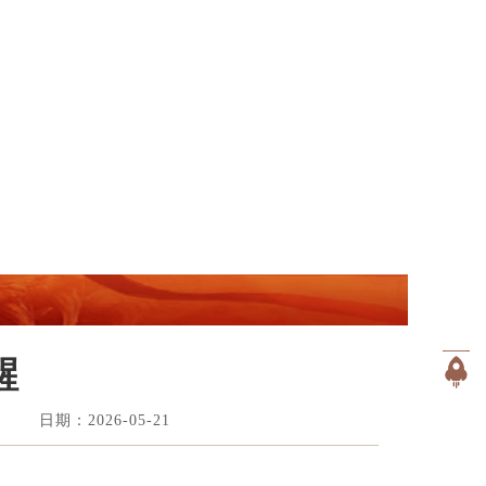
醒
期：2026-05-21