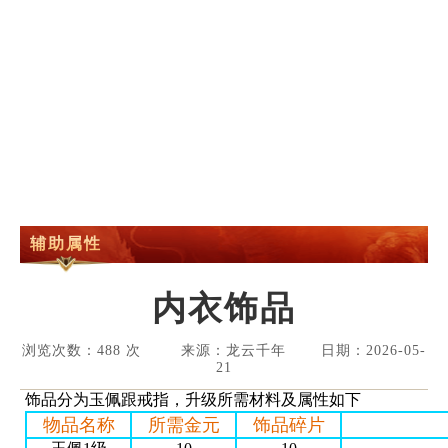
辅助属性
内衣饰品
浏览次数：488 次 来源：龙云千年 日期：2026-05-
21
饰品分为玉佩跟戒指，升级所需材料及属性如下
物品名称
所需金元
饰品碎片