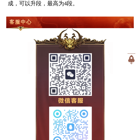
成，可以升段，最高为4段。
客服中心